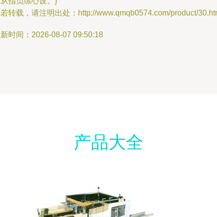
从指负练心设。}
若转载，请注明出处：http://www.qmqb0574.com/product/30.ht
新时间：2026-08-07 09:50:18
产品大全