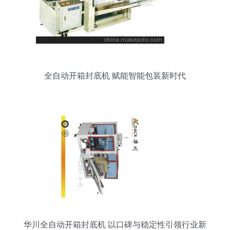
全自动开箱封底机 赋能智能包装新时代
华川全自动开箱封底机 以口碑与稳定性引领行业新