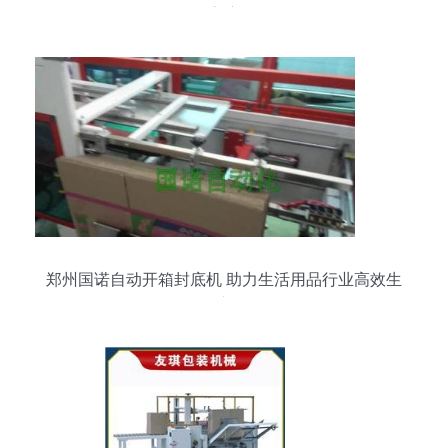
高度
郑州国诺自动开箱封底机 助力生活用品行业高效生
产