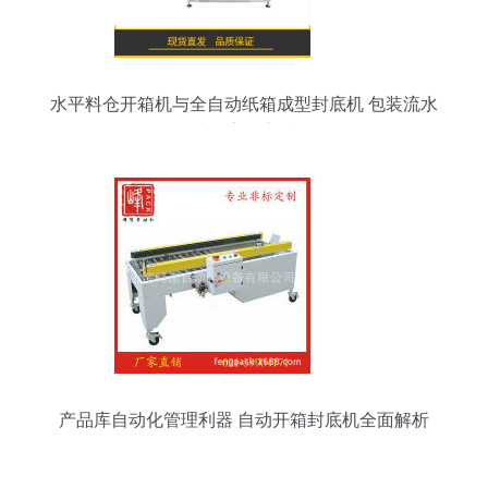
水平料仓开箱机与全自动纸箱成型封底机 包装流水
线的高效之选
产品库自动化管理利器 自动开箱封底机全面解析