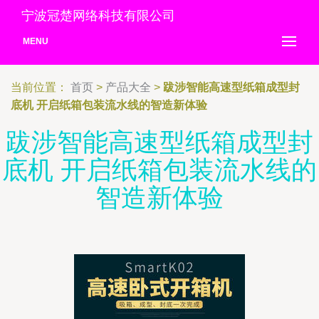
宁波冠楚网络科技有限公司
MENU
当前位置：
首页
>
产品大全
>
跋涉智能高速型纸箱成型封
底机 开启纸箱包装流水线的智造新体验
跋涉智能高速型纸箱成型封
底机 开启纸箱包装流水线的
智造新体验