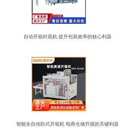
自动开箱封底机 提升包装效率的核心利器
智能全自动卧式开箱机 电商仓储升级的关键利器