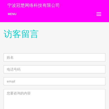
宁波冠楚网络科技有限公司
MENU
访客留言