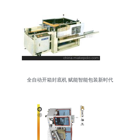
全自动开箱封底机 赋能智能包装新时代