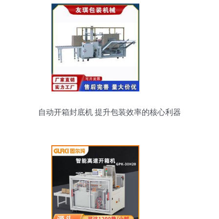
自动开箱封底机 提升包装效率的核心利器