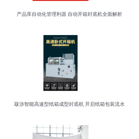
产品库自动化管理利器 自动开箱封底机全面解析
跋涉智能高速型纸箱成型封底机 开启纸箱包装流水
线的智造新体验