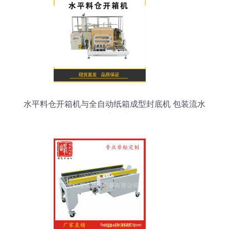
水平料仓开箱机与全自动纸箱成型封底机 包装流水
线的高效之选