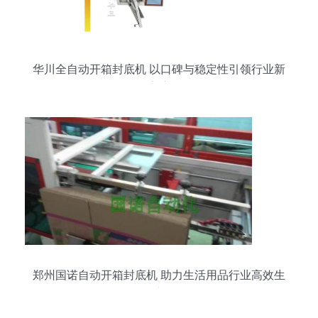
华川全自动开箱封底机 以口碑与稳定性引领行业新
高度
郑州国诺自动开箱封底机 助力生活用品行业高效生
产