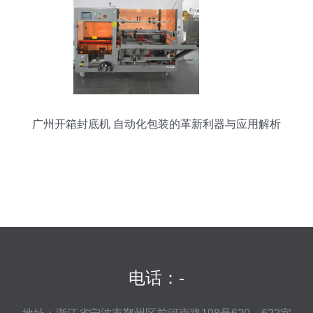
广州开箱封底机 自动化包装的革新利器与应用解析
电话：-