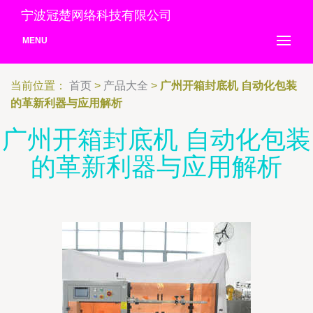
宁波冠楚网络科技有限公司
MENU
当前位置：
首页
>
产品大全
>
广州开箱封底机 自动化包装
的革新利器与应用解析
广州开箱封底机 自动化包装
的革新利器与应用解析