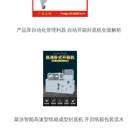
产品库自动化管理利器 自动开箱封底机全面解析
跋涉智能高速型纸箱成型封底机 开启纸箱包装流水
线的智造新体验