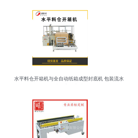
水平料仓开箱机与全自动纸箱成型封底机 包装流水
线的高效之选