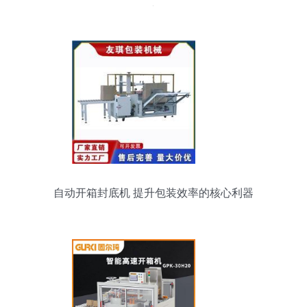
产
自动开箱封底机 提升包装效率的核心利器