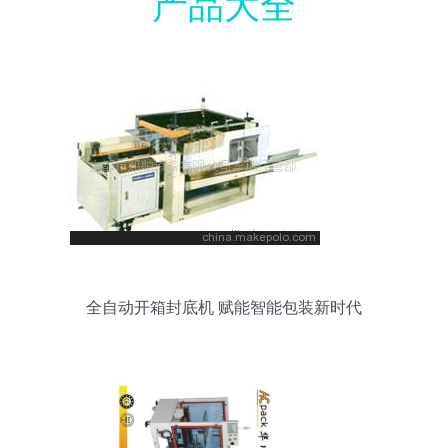
产品大全
全自动开箱封底机 赋能智能包装新时代