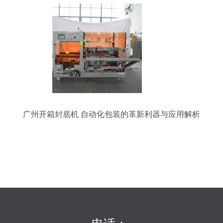
广州开箱封底机 自动化包装的革新利器与应用解析