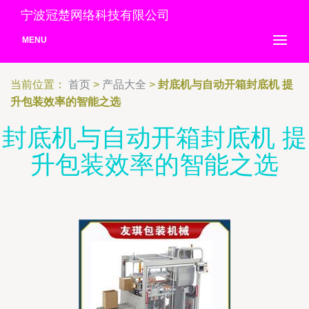
宁波冠楚网络科技有限公司
MENU
当前位置：
首页
>
产品大全
>
封底机与自动开箱封底机 提
升包装效率的智能之选
封底机与自动开箱封底机 提
升包装效率的智能之选