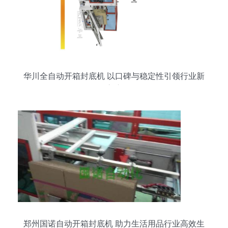
华川全自动开箱封底机 以口碑与稳定性引领行业新
高度
郑州国诺自动开箱封底机 助力生活用品行业高效生