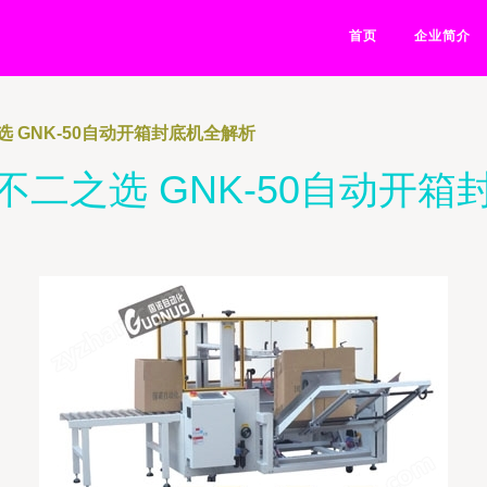
首页
企业简介
 GNK-50自动开箱封底机全解析
不二之选 GNK-50自动开箱