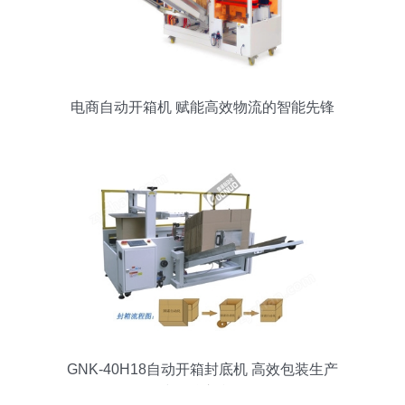
电商自动开箱机 赋能高效物流的智能先锋
GNK-40H18自动开箱封底机 高效包装生产
线的核心利器