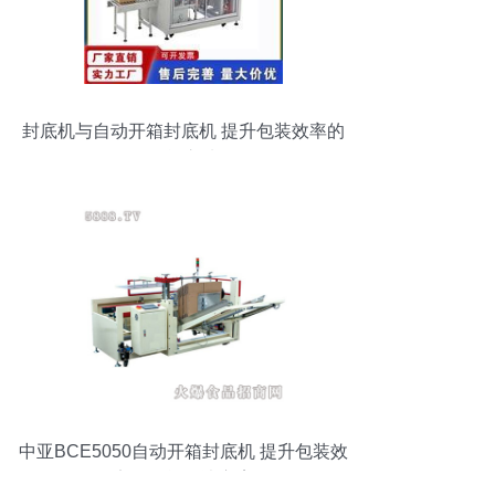
封底机与自动开箱封底机 提升包装效率的
智能之选
中亚BCE5050自动开箱封底机 提升包装效
率的智能解决方案