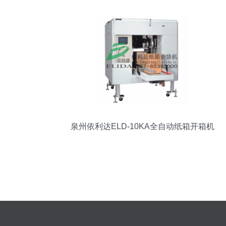
泉州依利达ELD-10KA全自动纸箱开箱机
维修、服务与技术详解