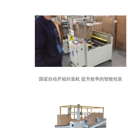
国诺自动开箱封底机 提升效率的智能包装
解决方案