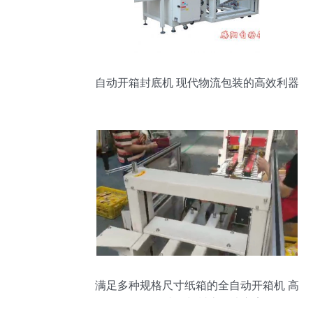
自动开箱封底机 现代物流包装的高效利器
满足多种规格尺寸纸箱的全自动开箱机 高
效纸箱成型与封底解决方案