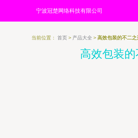
宁波冠楚网络科技有限公司
当前位置：
首页
>
产品大全
>
高效包装的不二之选
高效包装的