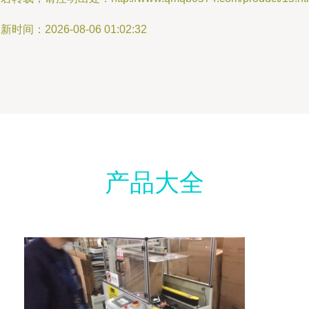
新时间：2026-08-06 01:02:32
产品大全