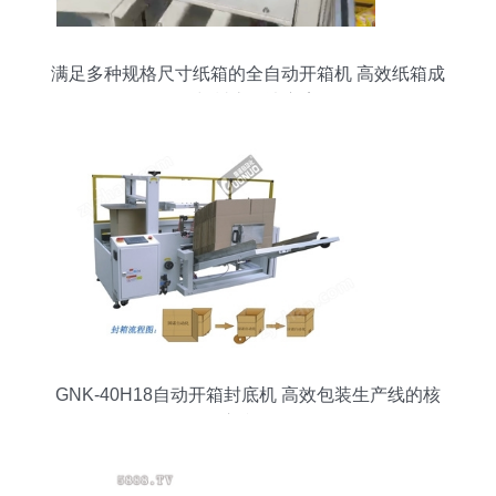
满足多种规格尺寸纸箱的全自动开箱机 高效纸箱成
型与封底解决方案
GNK-40H18自动开箱封底机 高效包装生产线的核
心利器