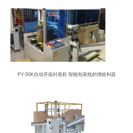
PY-50K自动开箱封底机 智能包装线的增效利器