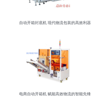
自动开箱封底机 现代物流包装的高效利器
电商自动开箱机 赋能高效物流的智能先锋