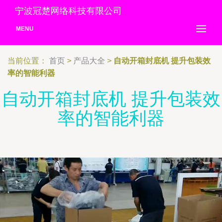
宁波冠楚网络科技有限公司
MENU
当前位置：
首页
>
产品大全
>
自动开箱封底机 提升包装效
率的智能利器
自动开箱封底机 提升包装效
率的智能利器