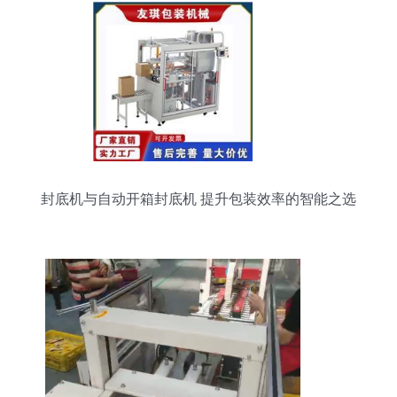
封底机与自动开箱封底机 提升包装效率的智能之选