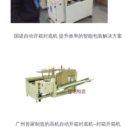
国诺自动开箱封底机 提升效率的智能包装解决方案
广州首家制造的高机自动开箱封底机--封箱开箱机
厂家